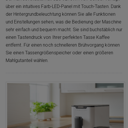
über ein intuitives Farb-LED-Panel mit Touch-Tasten. Dank
der Hintergrundbeleuchtung können Sie alle Funktionen
und Einstellungen sehen, was die Bedienung der Maschine
sehr einfach und bequem macht. Sie sind buchstäblich nur
einen Tastendruck von Ihrer perfekten Tasse Kaffee
entfernt. Für einen noch schnelleren Brühvorgang können
Sie einen Tassengrößenspeicher oder einen größeren
Mahlgutanteil wählen.