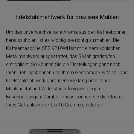
Edelstahlmahlwerk für präzises Mahlen
Um das unverwechselbare Aroma aus den Kaffeebohnen
herauszuholen, ist es wichtig, sie richtig zu mahlen. Die
Kaffeemaschine SES 9210WH ist mit einem konischen
Metallmahlwerk ausgestattet, das 5 Mahlgradstufen
ermöglicht. So können Sie die Einstellungen ganz nach
Ihren Lieblingsbohnen und Ihrem Geschmack wählen. Das
Edelstahlmahlwerk garantiert eine lang anhaltende
Mahlqualität und Widerstandsfähigkeit gegen
Beschädigungen. Darüber hinaus können Sie die Stärke
Ihres Getränks von 7 bis 10 Gramm einstellen.