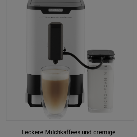
Leckere Milchkaffees und cremige