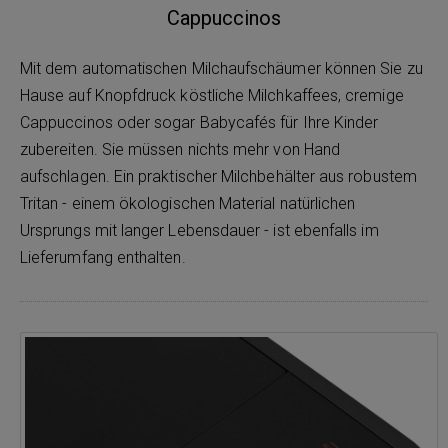
Cappuccinos
Mit dem automatischen Milchaufschäumer können Sie zu
Hause auf Knopfdruck köstliche Milchkaffees, cremige
Cappuccinos oder sogar Babycafés für Ihre Kinder
zubereiten. Sie müssen nichts mehr von Hand
aufschlagen. Ein praktischer Milchbehälter aus robustem
Tritan - einem ökologischen Material natürlichen
Ursprungs mit langer Lebensdauer - ist ebenfalls im
Lieferumfang enthalten.