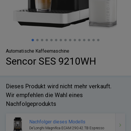
Automatische Kaffeemaschine
Sencor SES 9210WH
Dieses Produkt wird nicht mehr verkauft.
Wir empfehlen die Wahl eines
Nachfolgeprodukts
Nachfolger dieses Modells
De'Longhi Magnifica ECAM 290.42.TB Espresso