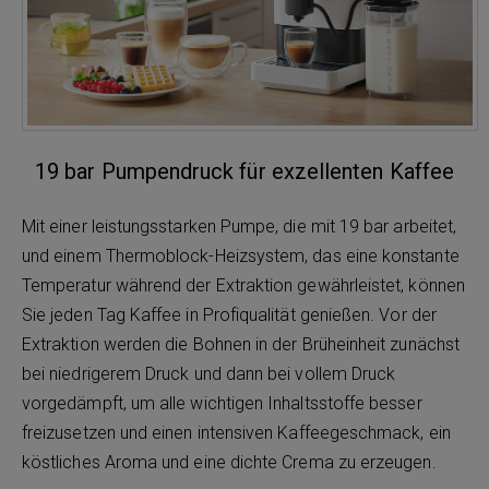
19 bar Pumpendruck für exzellenten Kaffee
Mit einer leistungsstarken Pumpe, die mit 19 bar arbeitet,
und einem Thermoblock-Heizsystem, das eine konstante
Temperatur während der Extraktion gewährleistet, können
Sie jeden Tag Kaffee in Profiqualität genießen. Vor der
Extraktion werden die Bohnen in der Brüheinheit zunächst
bei niedrigerem Druck und dann bei vollem Druck
vorgedämpft, um alle wichtigen Inhaltsstoffe besser
freizusetzen und einen intensiven Kaffeegeschmack, ein
köstliches Aroma und eine dichte Crema zu erzeugen.