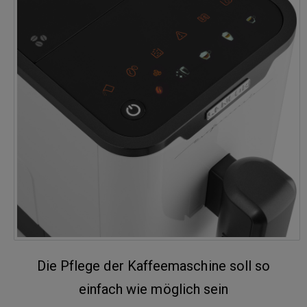
Die Pflege der Kaffeemaschine soll so
einfach wie möglich sein