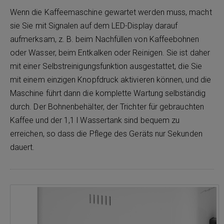
Wenn die Kaffeemaschine gewartet werden muss, macht
sie Sie mit Signalen auf dem LED-Display darauf
aufmerksam, z. B. beim Nachfüllen von Kaffeebohnen
oder Wasser, beim Entkalken oder Reinigen. Sie ist daher
mit einer Selbstreinigungsfunktion ausgestattet, die Sie
mit einem einzigen Knopfdruck aktivieren können, und die
Maschine führt dann die komplette Wartung selbständig
durch. Der Bohnenbehälter, der Trichter für gebrauchten
Kaffee und der 1,1 l Wassertank sind bequem zu
erreichen, so dass die Pflege des Geräts nur Sekunden
dauert.