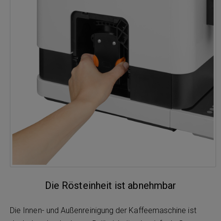
Die Rösteinheit ist abnehmbar
Die Innen- und Außenreinigung der Kaffeemaschine ist