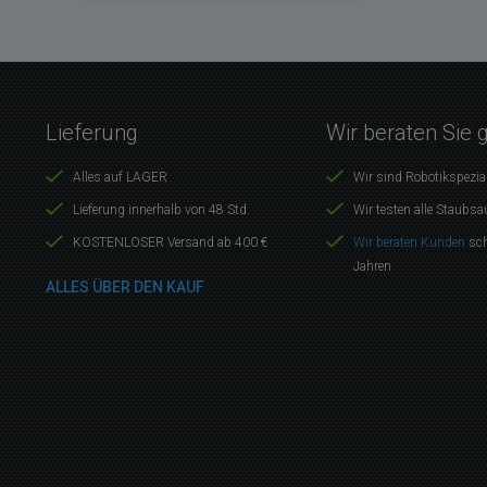
Lieferung
Wir beraten Sie 
Alles auf LAGER
Wir sind Robotikspezia
Lieferung innerhalb von 48 Std.
Wir testen alle Staubsa
KOSTENLOSER Versand ab 400 €
Wir beraten Kunden
sch
Jahren
ALLES ÜBER DEN KAUF