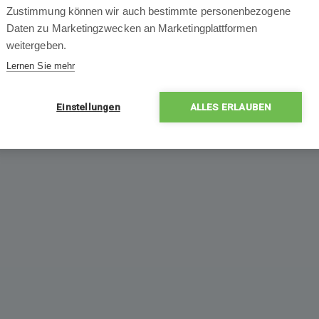
Zustimmung können wir auch bestimmte personenbezogene
Daten zu Marketingzwecken an Marketingplattformen
weitergeben.
Lernen Sie mehr
Einstellungen
ALLES ERLAUBEN