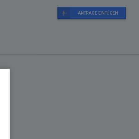
ANFRAGE EINFÜGEN