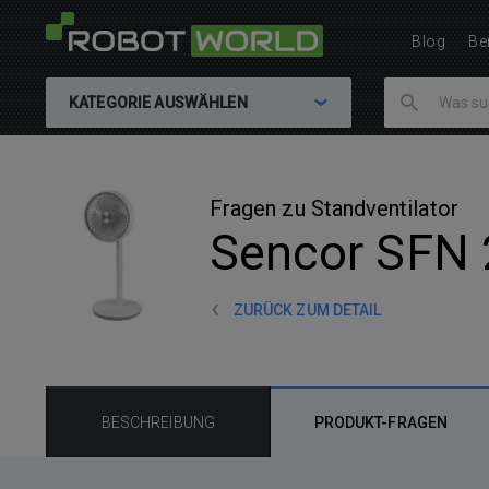
Blog
Be
KATEGORIE AUSWÄHLEN
Fragen zu Standventilator
Sencor SFN
ZURÜCK ZUM DETAIL
BESCHREIBUNG
PRODUKT-FRAGEN