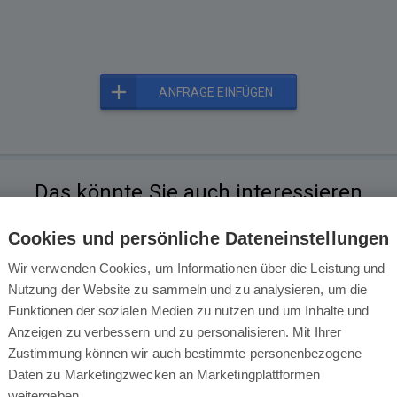
ANFRAGE EINFÜGEN
Das könnte Sie auch interessieren
Cookies und persönliche Dateneinstellungen
Wir verwenden Cookies, um Informationen über die Leistung und
Nutzung der Website zu sammeln und zu analysieren, um die
Funktionen der sozialen Medien zu nutzen und um Inhalte und
Anzeigen zu verbessern und zu personalisieren. Mit Ihrer
Zustimmung können wir auch bestimmte personenbezogene
Daten zu Marketingzwecken an Marketingplattformen
weitergeben.