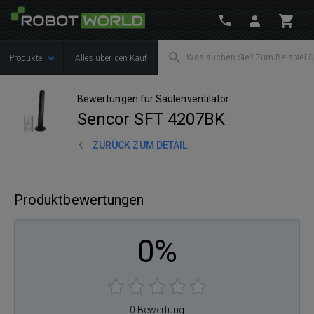
Produkte
Alles über den Kauf
Bewertungen für Säulenventilator
Sencor SFT 4207BK
ZURÜCK ZUM DETAIL
Produktbewertungen
0%
0 Bewertung