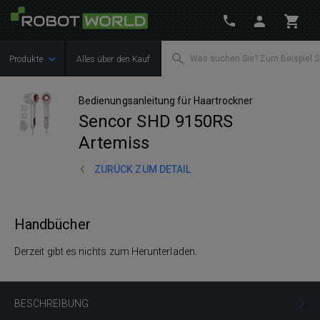
Produkte
Alles über den Kauf
Bedienungsanleitung für Haartrockner
Sencor SHD 9150RS
Artemiss
ZURÜCK ZUM DETAIL
Handbücher
Derzeit gibt es nichts zum Herunterladen.
BESCHREIBUNG