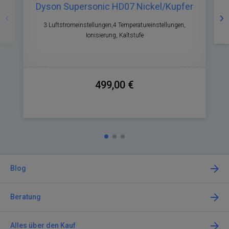
Dyson Supersonic HD07 Nickel/Kupfer
3 Luftstromeinstellungen,4 Temperatureinstellungen,
Ionisierung, Kaltstufe
499,00 €
Blog
Beratung
Alles über den Kauf