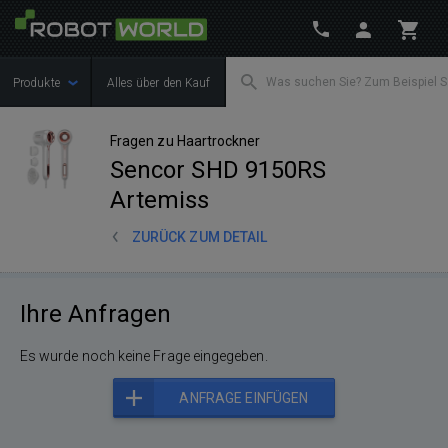
Produkte
Alles über den Kauf
Fragen zu Haartrockner
Sencor SHD 9150RS
Artemiss
ZURÜCK ZUM DETAIL
Ihre Anfragen
Es wurde noch keine Frage eingegeben.
ANFRAGE EINFÜGEN