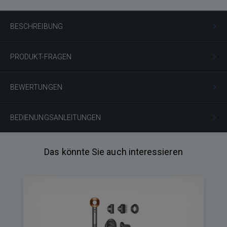
BESCHREIBUNG
PRODUKT-FRAGEN
BEWERTUNGEN
BEDIENUNGSANLEITUNGEN
Das könnte Sie auch interessieren