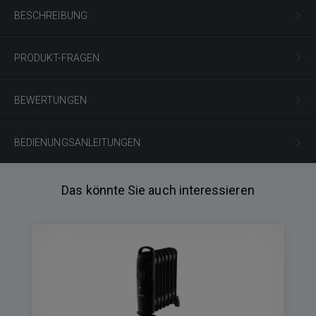
BESCHREIBUNG
PRODUKT-FRAGEN
BEWERTUNGEN
BEDIENUNGSANLEITUNGEN
Das könnte Sie auch interessieren