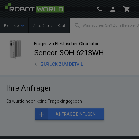
Produkte
Alles über den Kauf
Fragen zu Elektrischer Ölradiator
Sencor SOH 6213WH
ZURÜCK ZUM DETAIL
Ihre Anfragen
Es wurde noch keine Frage eingegeben.
ANFRAGE EINFÜGEN