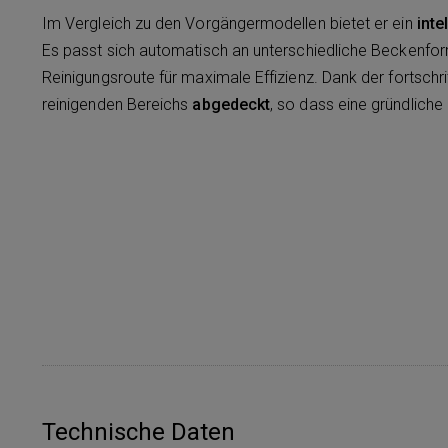
Im Vergleich zu den Vorgängermodellen bietet er ein
inte
Es passt sich automatisch an unterschiedliche Beckenfor
Reinigungsroute für maximale Effizienz. Dank der fortschr
reinigenden Bereichs
abgedeckt
, so dass eine gründliche
Technische Daten