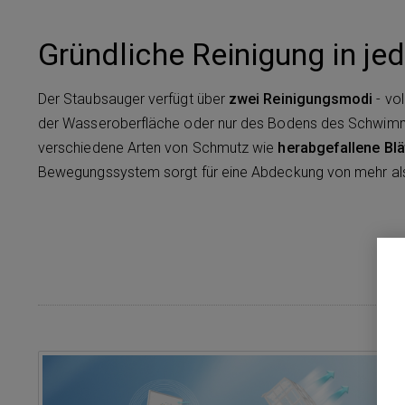
Gründliche Reinigung in j
Der Staubsauger verfügt über
zwei Reinigungsmodi
- vol
der Wasseroberfläche oder nur des Bodens des Schwimm
verschiedene Arten von Schmutz wie
herabgefallene Blä
Bewegungssystem sorgt für eine Abdeckung von mehr a