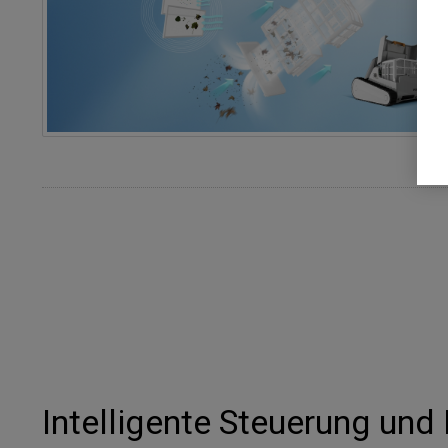
Intelligente Steuerung und