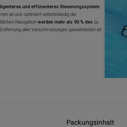
lligenteres und effizienteres Steuerungssystem
.
men an und optimiert selbstständig die
ittlichen Navigation
werden mehr als 90 % des
zu
 Entfernung aller Verschmutzungen gewährleistet ist.
Packungsinhalt