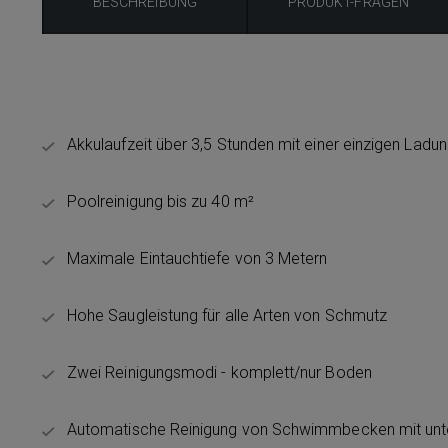
BESCHREIBUNG
PRODUKT-FRAGEN
Akkulaufzeit über 3,5 Stunden mit einer einzigen Ladu
Poolreinigung bis zu 40 m²
Maximale Eintauchtiefe von 3 Metern
Hohe Saugleistung für alle Arten von Schmutz
Zwei Reinigungsmodi - komplett/nur Boden
Automatische Reinigung von Schwimmbecken mit unt