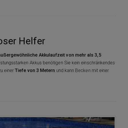
oser Helfer
außergewöhnliche Akkulaufzeit von mehr als 3,5
eistungsstarken Akkus benötigen Sie kein einschränkendes
zu einer
Tiefe von 3 Metern
und kann Becken mit einer