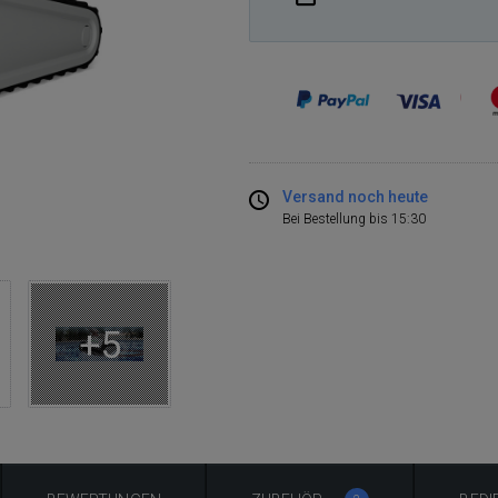
Versand noch heute
Bei Bestellung bis 15:30
+5