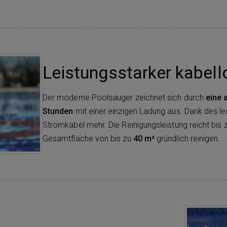
Leistungsstarker kabell
Der moderne Poolsauger zeichnet sich durch
eine 
Stunden
mit einer einzigen Ladung aus. Dank des l
Stromkabel mehr. Die Reinigungsleistung reicht bis 
Gesamtfläche von bis zu
40 m²
gründlich reinigen.