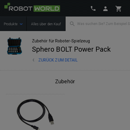
Produkte
Alles über den Kauf
Zubehör für Roboter-Spielzeug
Sphero BOLT Power Pack
ZURÜCK ZUM DETAIL
Zubehör