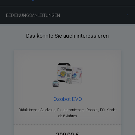
BEDIENUNGSANLEITUNGEN
Das könnte Sie auch interessieren
Ozobot EVO
Didaktisches Spielzeug, Programmierbarer Roboter, Für Kinder
ab 8 Jahren