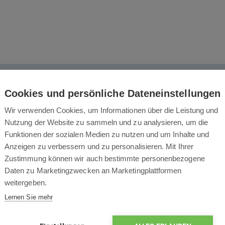
Das könnte Sie auch interessieren
Cookies und persönliche Dateneinstellungen
Wir verwenden Cookies, um Informationen über die Leistung und
Nutzung der Website zu sammeln und zu analysieren, um die
Funktionen der sozialen Medien zu nutzen und um Inhalte und
Anzeigen zu verbessern und zu personalisieren. Mit Ihrer
Zustimmung können wir auch bestimmte personenbezogene
Daten zu Marketingzwecken an Marketingplattformen
weitergeben.
Lernen Sie mehr