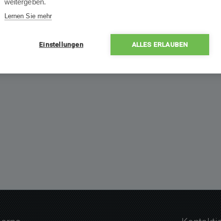
weitergeben.
Lernen Sie mehr
Einstellungen
ALLES ERLAUBEN