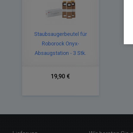
Staubsaugerbeutel für
Roborock Onyx-
Absaugstation - 3 Stk.
19,90 €