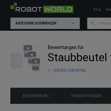
Blog
Be
KATEGORIE AUSWÄHLEN
Bewertungen für
Staubbeutel 
ZURÜCK ZUM DETAIL
BESCHREIBUNG
PRODUKT-FRAGEN