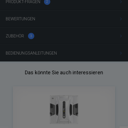
PRODUKT-FRAGEN
2
BEWERTUNGEN
ZUBEHÖR
3
BEDIENUNGSANLEITUNGEN
Das könnte Sie auch interessieren