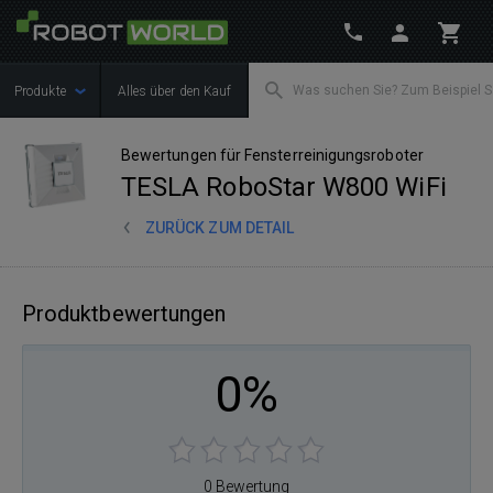
Produkte
Alles über den Kauf
Bewertungen für Fensterreinigungsroboter
TESLA RoboStar W800 WiFi
ZURÜCK ZUM DETAIL
Produktbewertungen
0%
0 Bewertung