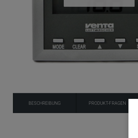
BESCHREIBUNG
PRODUKT-FRAGEN