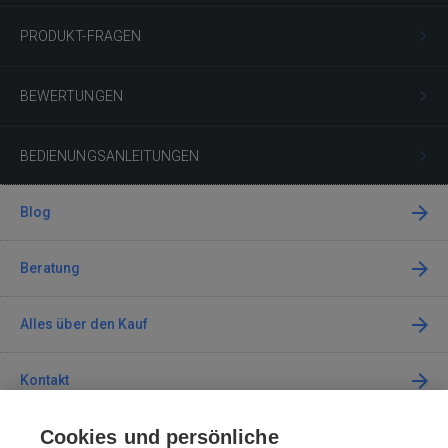
PRODUKT-FRAGEN
BEWERTUNGEN
BEDIENUNGSANLEITUNGEN
Blog
Beratung
Alles über den Kauf
Kontakt
Cookies und persönliche
Kontaktieren Sie uns