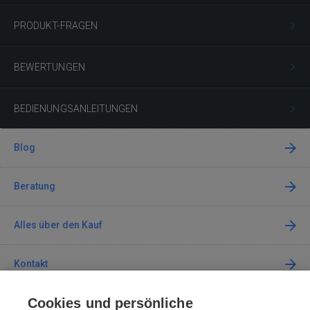
PRODUKT-FRAGEN
BEWERTUNGEN
BEDIENUNGSANLEITUNGEN
Blog
Beratung
Alles über den Kauf
Kontakt
Cookies und persönliche
Kontaktieren Sie uns