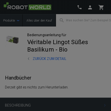
Produkte
Alles über den Kauf
Bedienungsanleitung für
Véritable Lingot Süßes
Basilikum - Bio
ZURÜCK ZUM DETAIL
Handbücher
Derzeit gibt es nichts zum Herunterladen.
BESCHREIBUNG