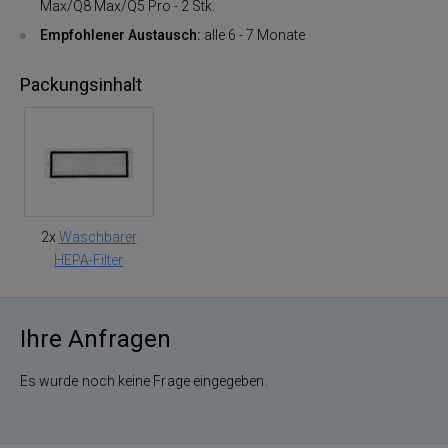
Max/Q8 Max/Q5 Pro - 2 Stk.
Empfohlener Austausch:
alle 6 - 7 Monate
Packungsinhalt
2x
Waschbarer
HEPA-Filter
Ihre Anfragen
Es wurde noch keine Frage eingegeben.