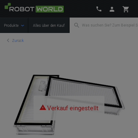
Produkte
Alles über den Kauf
Zurück
Verkauf eingestellt