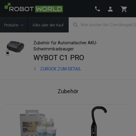
Produkte
Alles über den Kauf
Zubehör für Automatischer AKU-
Schwimmbadsauger
WYBOT C1 PRO
ZURÜCK ZUM DETAIL
Zubehör