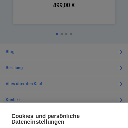
899,00 €
Blog
Beratung
Alles über den Kauf
Kontakt
Cookies und persönliche
Kontaktieren Sie uns
Dateneinstellungen