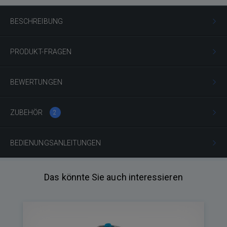
BESCHREIBUNG
PRODUKT-FRAGEN
BEWERTUNGEN
ZUBEHÖR
2
BEDIENUNGSANLEITUNGEN
Das könnte Sie auch interessieren