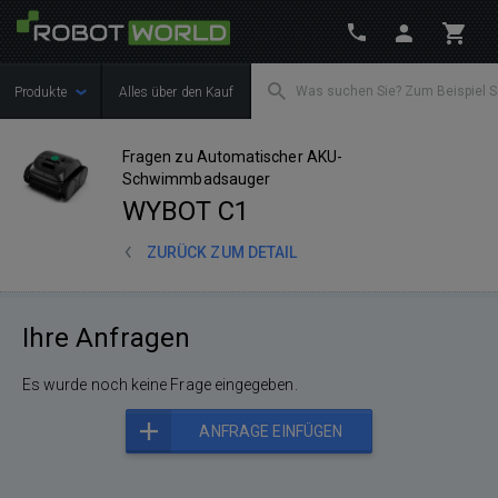
Produkte
Alles über den Kauf
Fragen zu Automatischer AKU-
Schwimmbadsauger
WYBOT C1
ZURÜCK ZUM DETAIL
Ihre Anfragen
Es wurde noch keine Frage eingegeben.
ANFRAGE EINFÜGEN