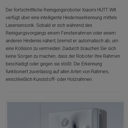
Der fortschrittliche Reinigungsroboter Xiaomi HUTT W8
verfügt über eine intelligente Hinderniserkennung mittels
Laser­sensorik. Sobald er sich während des
Reinigungsvorgangs einem Fensterrahmen oder einem
anderen Hindernis nähert, bremst er automatisch ab, um
eine Kollision zu vermeiden. Dadurch brauchen Sie sich
keine Sorgen zu machen, dass der Roboter Ihre Rahmen
beschädigt oder gegen sie stößt. Die Erkennung
funktioniert zuverlässig auf allen Arten von Rahmen,
einschließlich Kunststoff- oder Holzrahmen.