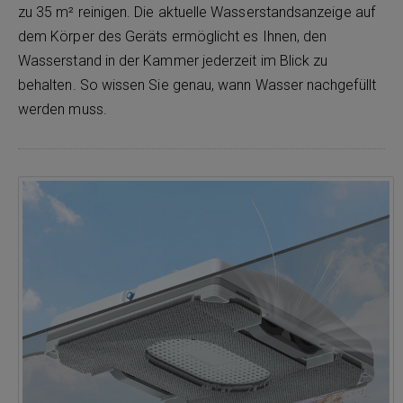
zu 35 m² reinigen. Die aktuelle Wasserstandsanzeige auf
dem Körper des Geräts ermöglicht es Ihnen, den
Wasserstand in der Kammer jederzeit im Blick zu
behalten. So wissen Sie genau, wann Wasser nachgefüllt
werden muss.