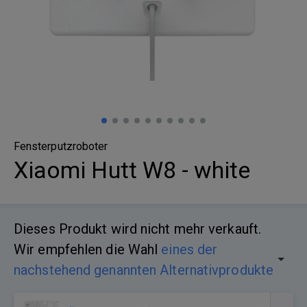
Fensterputzroboter
Xiaomi Hutt W8 - white
Dieses Produkt wird nicht mehr verkauft.
Wir empfehlen die Wahl
eines der
nachstehend genannten Alternativprodukte