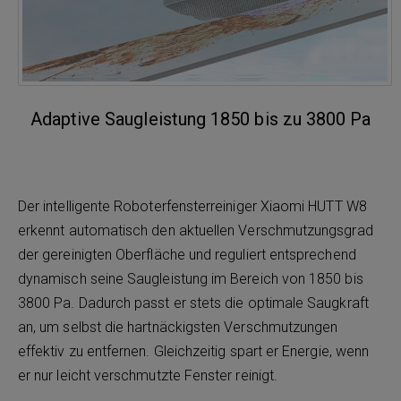
Adaptive Saugleistung 1850 bis zu 3800 Pa
Der intelligente Roboterfensterreiniger Xiaomi HUTT W8
erkennt automatisch den aktuellen Verschmutzungsgrad
der gereinigten Oberfläche und reguliert entsprechend
dynamisch seine Saugleistung im Bereich von 1850 bis
3800 Pa. Dadurch passt er stets die optimale Saugkraft
an, um selbst die hartnäckigsten Verschmutzungen
effektiv zu entfernen. Gleichzeitig spart er Energie, wenn
er nur leicht verschmutzte Fenster reinigt.