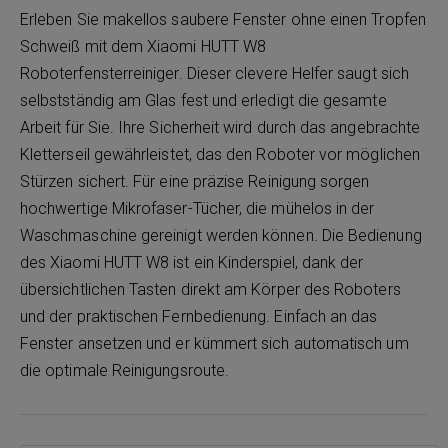
Erleben Sie makellos saubere Fenster ohne einen Tropfen
Schweiß mit dem Xiaomi HUTT W8
Roboterfensterreiniger. Dieser clevere Helfer saugt sich
selbstständig am Glas fest und erledigt die gesamte
Arbeit für Sie. Ihre Sicherheit wird durch das angebrachte
Kletterseil gewährleistet, das den Roboter vor möglichen
Stürzen sichert. Für eine präzise Reinigung sorgen
hochwertige Mikrofaser-Tücher, die mühelos in der
Waschmaschine gereinigt werden können. Die Bedienung
des Xiaomi HUTT W8 ist ein Kinderspiel, dank der
übersichtlichen Tasten direkt am Körper des Roboters
und der praktischen Fernbedienung. Einfach an das
Fenster ansetzen und er kümmert sich automatisch um
die optimale Reinigungsroute.