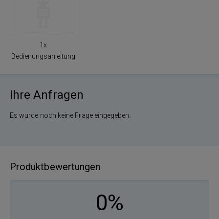
1x
Bedienungsanleitung
Ihre Anfragen
Es wurde noch keine Frage eingegeben.
Produktbewertungen
0%