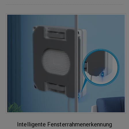
Intelligente Fensterrahmenerkennung