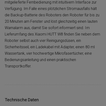
mitgelieferte Fernbedienung mit intuitivem Interface zur
Verfügung. Im Falle eines plötzlichen Stromausfalls hält
die Backup-Batterie des Roboters den Roboter für bis zu
20 Minuten am Fenster und löst gleichzeitig einen lauten
Warnalarm aus, damit Sie sofort informiert sind. Im
Lieferumfang des Xiaomi HUTT W8 finden Sie neben dem
Roboter selbst auch vier Reinigungsdüsen, ein
Sicherheitsseil, ein Ladekabel mit Adapter, einen 80 ml
Wassertank, vier hochwertige Mikrofasertücher, eine
Bedienungsanleitung und einen praktischen
Transportkoffer.
Technische Daten