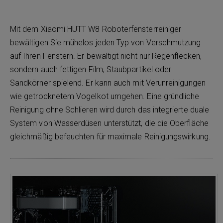
Mit dem Xiaomi HUTT W8 Roboterfensterreiniger
bewältigen Sie mühelos jeden Typ von Verschmutzung
auf Ihren Fenstern. Er bewältigt nicht nur Regenflecken,
sondern auch fettigen Film, Staubpartikel oder
Sandkörner spielend. Er kann auch mit Verunreinigungen
wie getrocknetem Vogelkot umgehen. Eine gründliche
Reinigung ohne Schlieren wird durch das integrierte duale
System von Wasserdüsen unterstützt, die die Oberfläche
gleichmäßig befeuchten für maximale Reinigungswirkung.