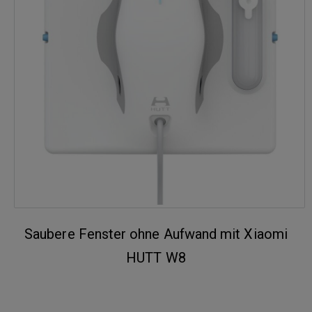
Saubere Fenster ohne Aufwand mit Xiaomi
HUTT W8