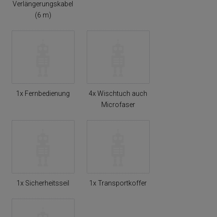
Verlängerungskabel
(6 m)
1x Fernbedienung
4x Wischtuch auch
Microfaser
1x Sicherheitsseil
1x Transportkoffer