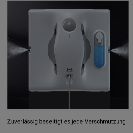
Zuverlässig beseitigt es jede Verschmutzung