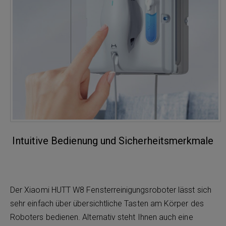
Intuitive Bedienung und Sicherheitsmerkmale
Der Xiaomi HUTT W8 Fensterreinigungsroboter lässt sich
sehr einfach über übersichtliche Tasten am Körper des
Roboters bedienen. Alternativ steht Ihnen auch eine