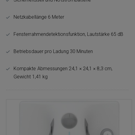
Netzkabellänge 6 Meter
Fensterrahmendetektionsfunktion, Lautstärke 65 dB
Betriebsdauer pro Ladung 30 Minuten
Kompakte Abmessungen 24,1 × 24,1 × 8,3 cm,
Gewicht 1,41 kg