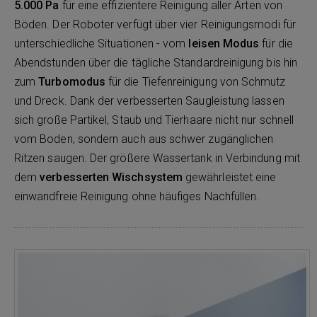
5.000 Pa
für eine effizientere Reinigung aller Arten von
Böden. Der Roboter verfügt über vier Reinigungsmodi für
unterschiedliche Situationen - vom
leisen Modus
für die
Abendstunden über die tägliche Standardreinigung bis hin
zum
Turbomodus
für die Tiefenreinigung von Schmutz
und Dreck. Dank der verbesserten Saugleistung lassen
sich große Partikel, Staub und Tierhaare nicht nur schnell
vom Boden, sondern auch aus schwer zugänglichen
Ritzen saugen. Der größere Wassertank in Verbindung mit
dem
verbesserten Wischsystem
gewährleistet eine
einwandfreie Reinigung ohne häufiges Nachfüllen.