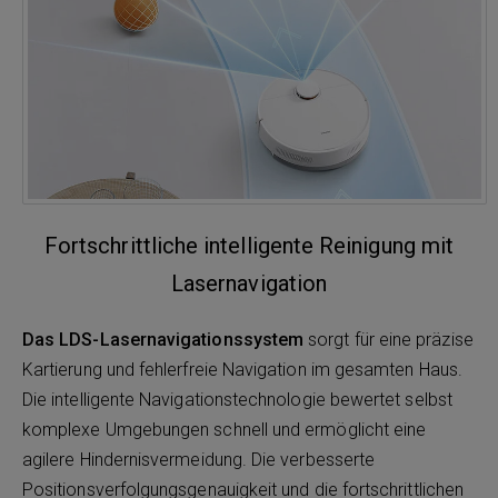
Fortschrittliche intelligente Reinigung mit
Lasernavigation
Das LDS-Lasernavigationssystem
sorgt für eine präzise
Kartierung und fehlerfreie Navigation im gesamten Haus.
Die intelligente Navigationstechnologie bewertet selbst
komplexe Umgebungen schnell und ermöglicht eine
agilere Hindernisvermeidung. Die verbesserte
Positionsverfolgungsgenauigkeit und die fortschrittlichen