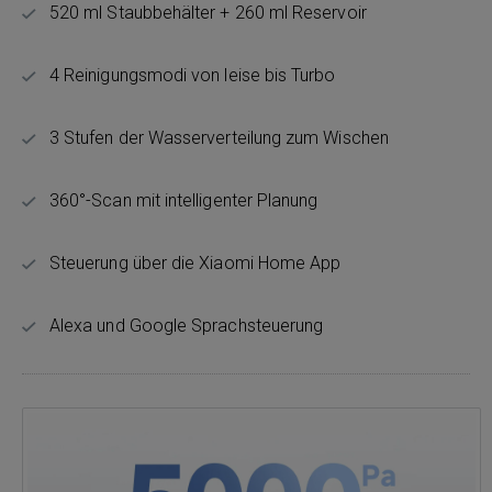
520 ml Staubbehälter + 260 ml Reservoir
4 Reinigungsmodi von leise bis Turbo
3 Stufen der Wasserverteilung zum Wischen
360°-Scan mit intelligenter Planung
Steuerung über die Xiaomi Home App
Alexa und Google Sprachsteuerung