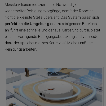
Messfunktionen reduzieren die Notwendigkeit
wiederholter Reinigungsvorgänge, damit der Roboter
nicht die kleinste Stelle übersieht. Das System passt sich
perfekt an die Umgebung
des zu reinigenden Bereichs
an, führt eine schnelle und genaue Kartierung durch, bietet
eine hervorragende Reinigungsabdeckung und vermeidet
dank der speicherinternen Karte zusätzliche unnötige
Reinigungsarbeiten.