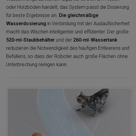
oder Holzböden handelt, das System passt die Dosierung
für beste Ergebnisse an.
Die gleichmäßige
Wasserdosierung
in Verbindung mit der Auslaufsicherheit
macht das Wischen intelligenter und effizienter. Der große
520-ml-Staubbehälter
und der
260-ml-Wassertank
reduzieren die Notwendigkeit des häufigen Entleerens und
Befüllens, so dass der Roboter auch große Flächen ohne
Unterbrechung reinigen kann.