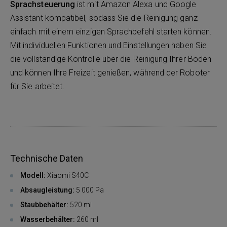
Sprachsteuerung
ist mit Amazon Alexa und Google
Assistant kompatibel, sodass Sie die Reinigung ganz
einfach mit einem einzigen Sprachbefehl starten können.
Mit individuellen Funktionen und Einstellungen haben Sie
die vollständige Kontrolle über die Reinigung Ihrer Böden
und können Ihre Freizeit genießen, während der Roboter
für Sie arbeitet.
Technische Daten
Modell:
Xiaomi S40C
Absaugleistung:
5 000 Pa
Staubbehälter:
520 ml
Wasserbehälter:
260 ml