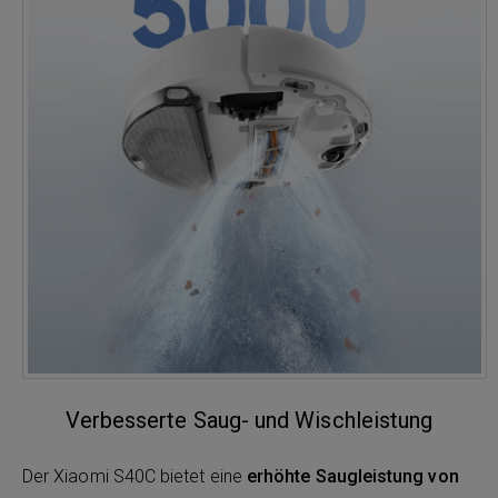
Verbesserte Saug- und Wischleistung
Der Xiaomi S40C bietet eine
erhöhte Saugleistung von