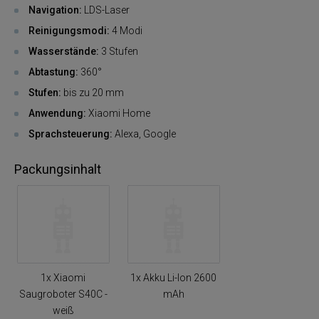
Navigation:
LDS-Laser
Reinigungsmodi:
4 Modi
Wasserstände:
3 Stufen
Abtastung:
360°
Stufen:
bis zu 20 mm
Anwendung:
Xiaomi Home
Sprachsteuerung:
Alexa, Google
Packungsinhalt
1x Xiaomi
1x Akku Li-Ion 2600
Saugroboter S40C -
mAh
weiß