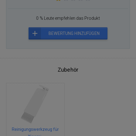
0 % Leute empfehlen das Produkt
BEWERTUNG HINZUFÜGEN
Zubehör
Reinigungswerkzeug für