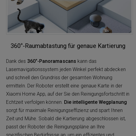
360°-Raumabtastung für genaue Kartierung
Dank des
360°-Panoramascans
kann das
Lasernavigationssystem jeden Winkel perfekt abdecken
und schnell den Grundriss der gesamten Wohnung
ermitteln. Der Roboter erstellt eine genaue Karte in der
Xiaomi Home App, auf der Sie den Reinigungsfortschritt in
Echtzeit verfolgen können.
Die intelligente Wegplanung
sorgt für maximale Reinigungseffizienz und spart Ihnen
Zeit und Mühe. Sobald die Kartierung abgeschlossen ist,
passt der Roboter die Reinigungspläne an Ihre
spezifischen Bedürfnisse an, um ein effizientes und