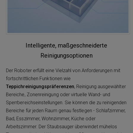
Intelligente, maßgeschneiderte
Reinigungsoptionen
Der Roboter erfüllt eine Vielzahl von Anforderungen mit
fortschrittlichen Funktionen wie
Teppichreinigungspräferenzen
, Reinigung ausgewählter
Bereiche, Zonenreinigung oder virtuelle Wand- und
Sperrbereichseinstellungen. Sie können die zu reinigenden
Bereiche für jeden Raum genau festlegen - Schlafzimmer,
Bad, Esszimmer, Wohnzimmer, Küche oder
Arbeitszimmer. Der Staubsauger überwindet mühelos