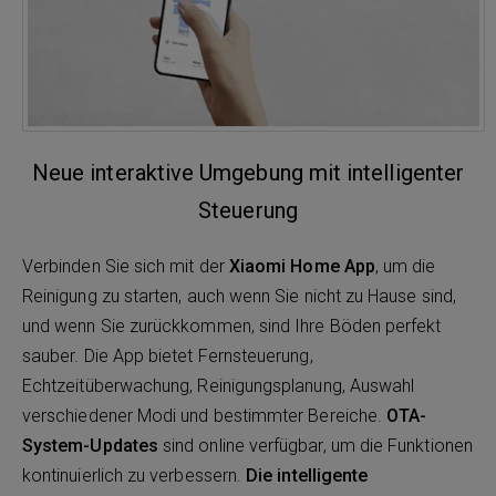
Neue interaktive Umgebung mit intelligenter
Steuerung
Verbinden Sie sich mit der
Xiaomi Home App
, um die
Reinigung zu starten, auch wenn Sie nicht zu Hause sind,
und wenn Sie zurückkommen, sind Ihre Böden perfekt
sauber. Die App bietet Fernsteuerung,
Echtzeitüberwachung, Reinigungsplanung, Auswahl
verschiedener Modi und bestimmter Bereiche.
OTA-
System-Updates
sind online verfügbar, um die Funktionen
kontinuierlich zu verbessern.
Die intelligente