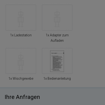
1x Ladestation
1x Adapter zum
Aufladen
1x Wischgewebe
1x Bedienanleitung
Ihre Anfragen