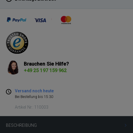
Brauchen Sie Hilfe?
+49 25 197 159 962
Versand noch heute
Bei Bestellung bis 15:30
Artikel Nr.: 110003
BESCHREIBUNG