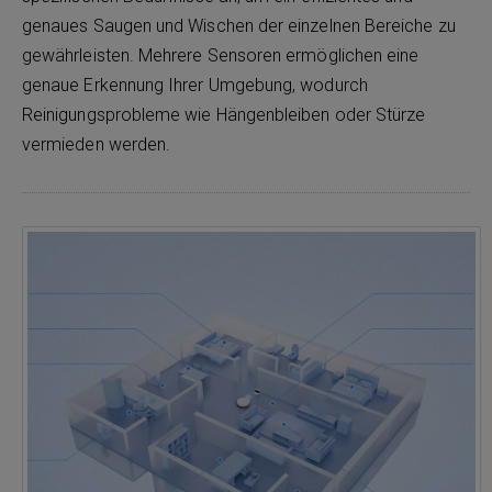
genaues Saugen und Wischen der einzelnen Bereiche zu
gewährleisten. Mehrere Sensoren ermöglichen eine
genaue Erkennung Ihrer Umgebung, wodurch
Reinigungsprobleme wie Hängenbleiben oder Stürze
vermieden werden.