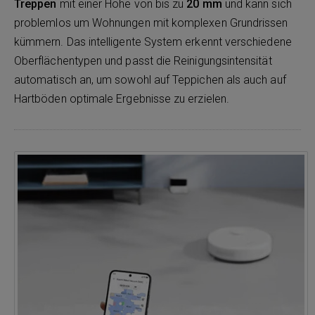
Treppen
mit einer Höhe von bis zu
20 mm
und kann sich
problemlos um Wohnungen mit komplexen Grundrissen
kümmern. Das intelligente System erkennt verschiedene
Oberflächentypen und passt die Reinigungsintensität
automatisch an, um sowohl auf Teppichen als auch auf
Hartböden optimale Ergebnisse zu erzielen.