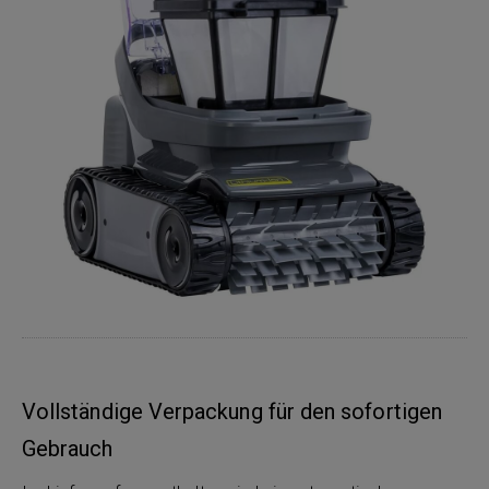
Vollständige Verpackung für den sofortigen
Gebrauch