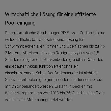
Wirtschaftliche Lösung für eine effiziente
Poolreinigung
Der automatische Staubsauger PIXEL von Zodiac ist eine
wirtschaftliche, batteriebetriebene Lösung für
Schwimmbecken aller Formen und Oberflächen bis zu 7 x
3 Metern. Mit einem einzigen Reinigungszyklus von 1,5
Stunden reinigt er den Beckenboden gründlich. Dank des
eingebauten Akkus funktioniert er ohne ein
einschränkendes Kabel. Der Bodensauger ist nicht für
Salzwasserbecken geeignet, sondern nur für solche, die
mit Chlor behandelt werden. Er kann in Becken mit
Wassertemperaturen von 10°C bis 35°C und in einer Tiefe
von bis zu 4 Metern eingesetzt werden.