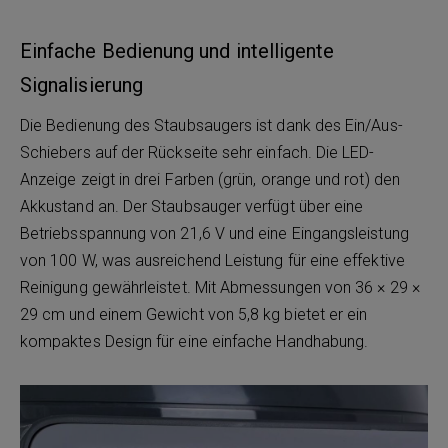
Einfache Bedienung und intelligente
Signalisierung
Die Bedienung des Staubsaugers ist dank des Ein/Aus-
Schiebers auf der Rückseite sehr einfach. Die LED-
Anzeige zeigt in drei Farben (grün, orange und rot) den
Akkustand an. Der Staubsauger verfügt über eine
Betriebsspannung von 21,6 V und eine Eingangsleistung
von 100 W, was ausreichend Leistung für eine effektive
Reinigung gewährleistet. Mit Abmessungen von 36 × 29 ×
29 cm und einem Gewicht von 5,8 kg bietet er ein
kompaktes Design für eine einfache Handhabung.