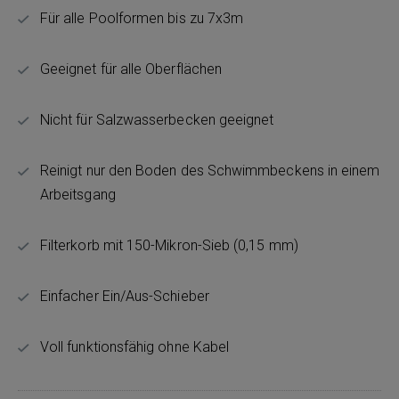
Für alle Poolformen bis zu 7x3m
Geeignet für alle Oberflächen
Nicht für Salzwasserbecken geeignet
Reinigt nur den Boden des Schwimmbeckens in einem
Arbeitsgang
Filterkorb mit 150-Mikron-Sieb (0,15 mm)
Einfacher Ein/Aus-Schieber
Voll funktionsfähig ohne Kabel