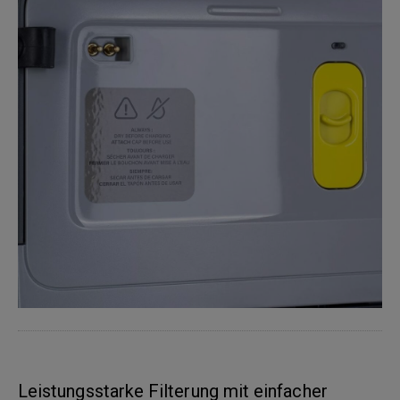
Leistungsstarke Filterung mit einfacher