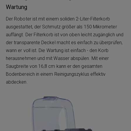
Wartung
Der Roboter ist mit einem soliden 2-Liter-Filterkorb
ausgestattet, der Schmutz größer als 150 Mikrometer
auffängt. Der Filterkorb ist von oben leicht zugänglich und
der transparente Deckel macht es einfach zu überprüfen,
wann er voll ist. Die Wartung ist einfach - den Korb
herausnehmen und mit Wasser abspülen. Mit einer
Saugbreite von 16,8 cm kann er den gesamten
Bodenbereich in einem Reinigungszyklus effektiv
abdecken.