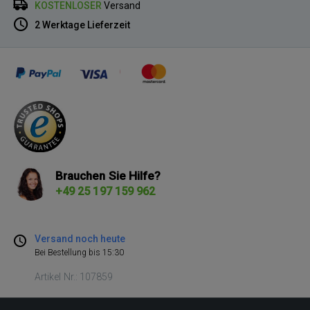
KOSTENLOSER
Versand
2 Werktage Lieferzeit
Brauchen Sie Hilfe?
+49 25 197 159 962
Versand noch heute
Bei Bestellung bis 15:30
Artikel Nr.: 107859