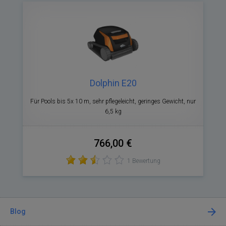
Dolphin E20
Für Pools bis 5x 10 m, sehr pflegeleicht, geringes Gewicht, nur
6,5 kg
766,00 €
1 Bewertung
Blog