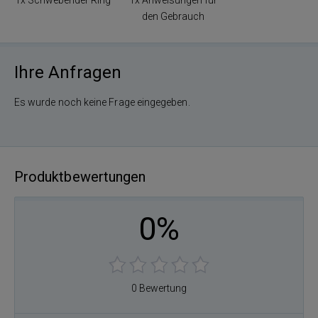
den Gebrauch
Ihre Anfragen
Es wurde noch keine Frage eingegeben.
Produktbewertungen
0%
0 Bewertung