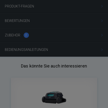
PRODUKT-FRAGEN
BEWERTUNGEN
ZUBEHÖR
2
BEDIENUNGSANLEITUNGEN
Das könnte Sie auch interessieren