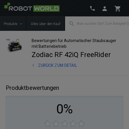
Produkte
Alles über den Kauf
Bewertungen für Automatischer Staubsauger
mit Batteriebetrieb
Zodiac RF 42iQ FreeRider
ZURÜCK ZUM DETAIL
Produktbewertungen
0%