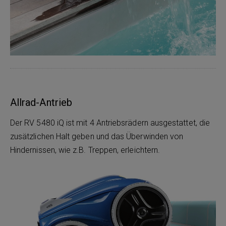
Allrad-Antrieb
Der RV 5480 iQ ist mit 4 Antriebsrädern ausgestattet, die
zusätzlichen Halt geben und das Überwinden von
Hindernissen, wie z.B. Treppen, erleichtern.