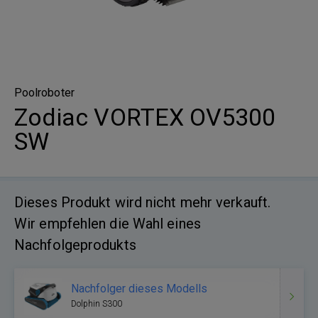
Poolroboter
Zodiac VORTEX OV5300
SW
Dieses Produkt wird nicht mehr verkauft.
Wir empfehlen die Wahl eines
Nachfolgeprodukts
Nachfolger dieses Modells
Dolphin S300