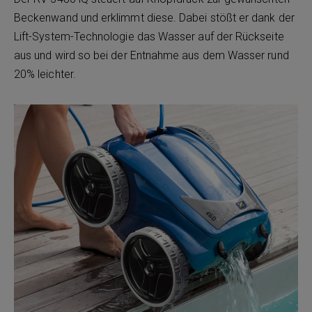
Beckenwand und erklimmt diese. Dabei stößt er dank der
Lift-System-Technologie das Wasser auf der Rückseite
aus und wird so bei der Entnahme aus dem Wasser rund
20% leichter.