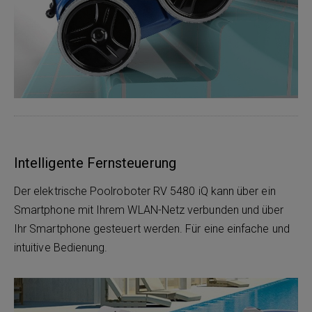
Intelligente Fernsteuerung
Der elektrische Poolroboter RV 5480 iQ kann über ein
Smartphone mit Ihrem WLAN-Netz verbunden und über
Ihr Smartphone gesteuert werden. Für eine einfache und
intuitive Bedienung.