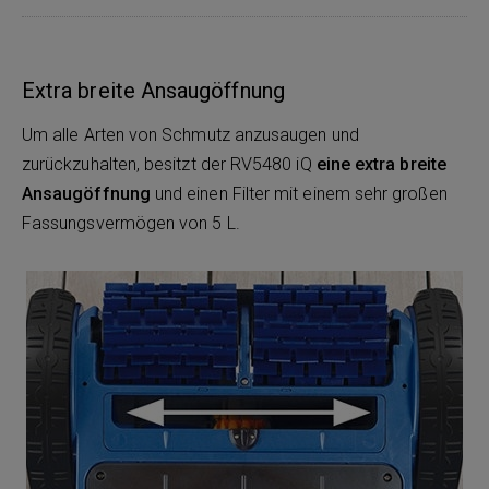
Extra breite Ansaugöffnung
Um alle Arten von Schmutz anzusaugen und
zurückzuhalten, besitzt der RV5480 iQ
eine extra breite
Ansaugöffnung
und einen Filter mit einem sehr großen
Fassungsvermögen von 5 L.