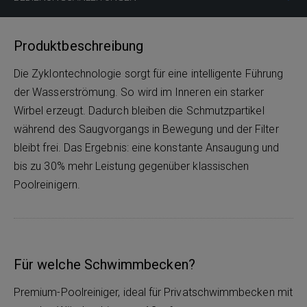
Produktbeschreibung
Die Zyklontechnologie sorgt für eine intelligente Führung
der Wasserströmung. So wird im Inneren ein starker
Wirbel erzeugt. Dadurch bleiben die Schmutzpartikel
während des Saugvorgangs in Bewegung und der Filter
bleibt frei. Das Ergebnis: eine konstante Ansaugung und
bis zu 30% mehr Leistung gegenüber klassischen
Poolreinigern.
Für welche Schwimmbecken?
Premium-Poolreiniger, ideal für Privatschwimmbecken mit