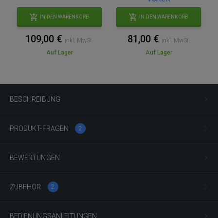
IN DEN WARENKORB
IN DEN WARENKORB
109,00 €
81,00 €
inkl. MwSt.
inkl. MwSt.
Auf Lager
Auf Lager
BESCHREIBUNG
PRODUKT-FRAGEN
2
BEWERTUNGEN
ZUBEHÖR
2
BEDIENUNGSANLEITUNGEN