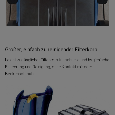
Großer, einfach zu reinigender Filterkorb
Leicht zugänglicher Filterkorb für schnelle und hygienische
Entleerung und Reinigung, ohne Kontakt mir dem
Beckenschmutz.