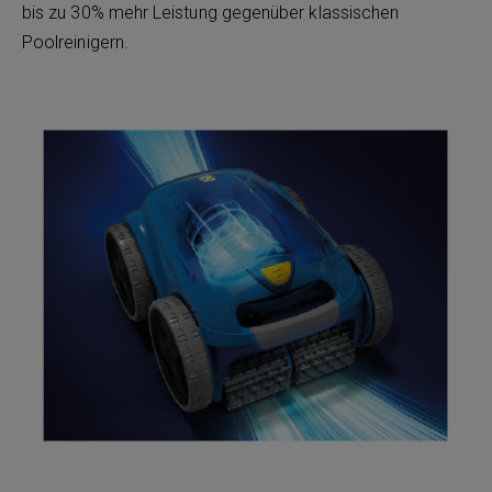
bis zu 30% mehr Leistung gegenüber klassischen
Poolreinigern.