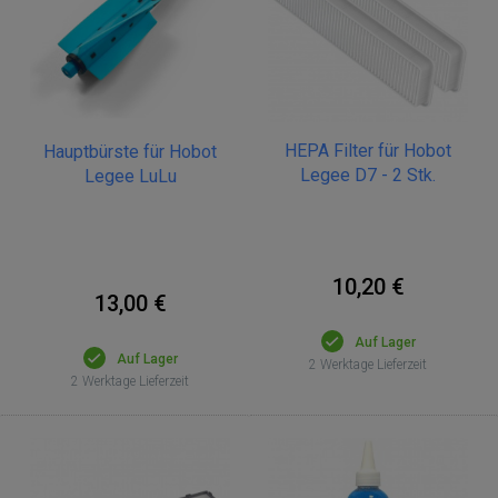
HEPA Filter für Hobot
Hauptbürste für Hobot
Legee D7 - 2 Stk.
Legee LuLu
10,20 €
13,00 €
Auf Lager
Auf Lager
2 Werktage Lieferzeit
2 Werktage Lieferzeit