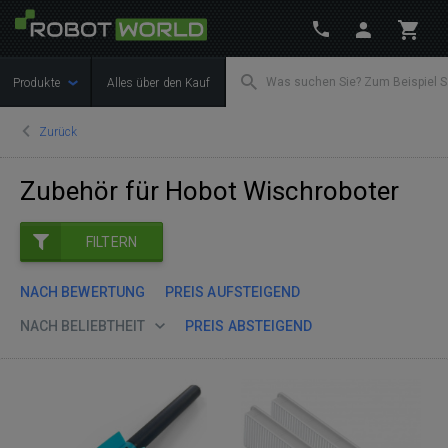
Produkte
Alles über den Kauf
Zurück
Zubehör für Hobot Wischroboter
FILTERN
NACH BEWERTUNG
PREIS AUFSTEIGEND
NACH BELIEBTHEIT
PREIS ABSTEIGEND