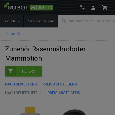
Produkte
Alles über den Kauf
Zurück
Zubehör Rasenmähroboter
Mammotion
FILTERN
NACH BEWERTUNG
PREIS AUFSTEIGEND
NACH BELIEBTHEIT
PREIS ABSTEIGEND