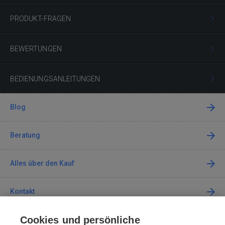
PRODUKT-FRAGEN
BEWERTUNGEN
BEDIENUNGSANLEITUNGEN
Blog
Beratung
Alles über den Kauf
Kontakt
Cookies und persönliche
Kontaktieren Sie uns