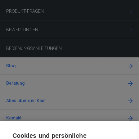
PRODUKT-FRAGEN
BEWERTUNGEN
BEDIENUNGSANLEITUNGEN
Blog
Beratung
Alles über den Kauf
Kontakt
Cookies und persönliche
Kontaktieren Sie uns