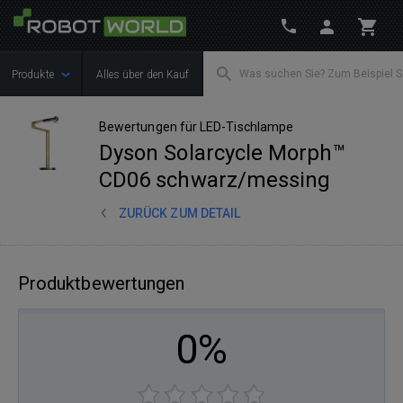
Produkte
Alles über den Kauf
Bewertungen für LED-Tischlampe
Dyson Solarcycle Morph™
CD06 schwarz/messing
ZURÜCK ZUM DETAIL
Produktbewertungen
0%