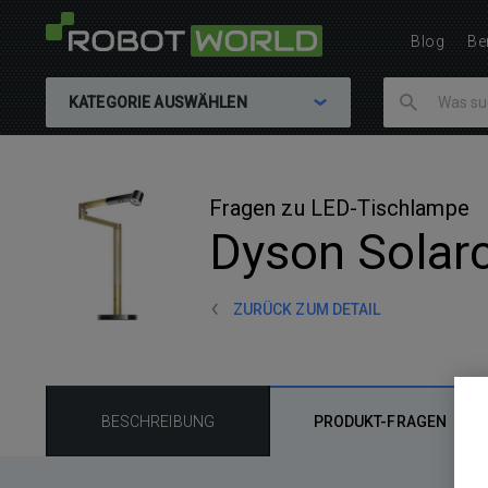
Blog
Be
KATEGORIE AUSWÄHLEN
Fragen zu LED-Tischlampe
Dyson Solar
ZURÜCK ZUM DETAIL
BESCHREIBUNG
PRODUKT-FRAGEN