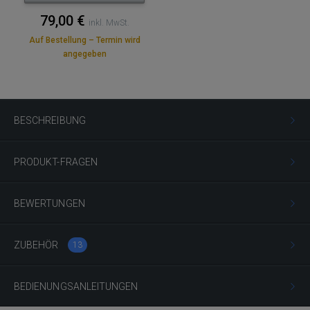
79,00 €
inkl. MwSt.
Auf Bestellung – Termin wird
angegeben
BESCHREIBUNG
PRODUKT-FRAGEN
BEWERTUNGEN
ZUBEHÖR
13
BEDIENUNGSANLEITUNGEN