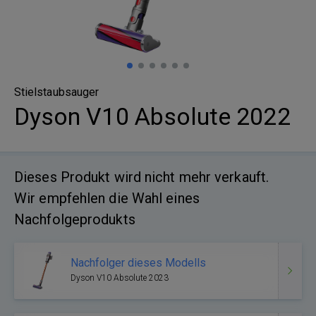
Stielstaubsauger
Dyson V10 Absolute 2022
Dieses Produkt wird nicht mehr verkauft.
Wir empfehlen die Wahl eines
Nachfolgeprodukts
Nachfolger dieses Modells
Dyson V10 Absolute 2023