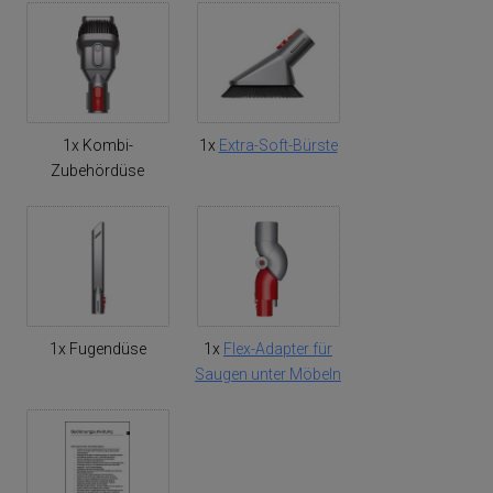
1x Kombi-
1x
Extra-Soft-Bürste
Zubehördüse
1x Fugendüse
1x
Flex-Adapter für
Saugen unter Möbeln