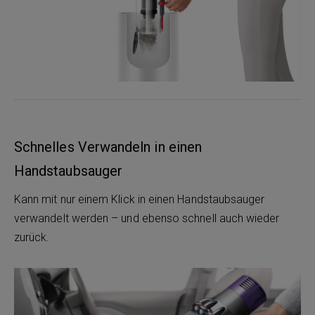
Schnelles Verwandeln in einen
Handstaubsauger
Kann mit nur einem Klick in einen Handstaubsauger
verwandelt werden – und ebenso schnell auch wieder
zurück.