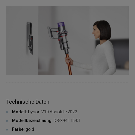
Technische Daten
Modell:
Dyson V10 Absolute 2022
Modellbezeichnung:
DS-394115-01
Farbe:
gold