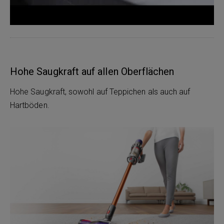
Hohe Saugkraft auf allen Oberflächen
Hohe Saugkraft, sowohl auf Teppichen als auch auf
Hartböden.