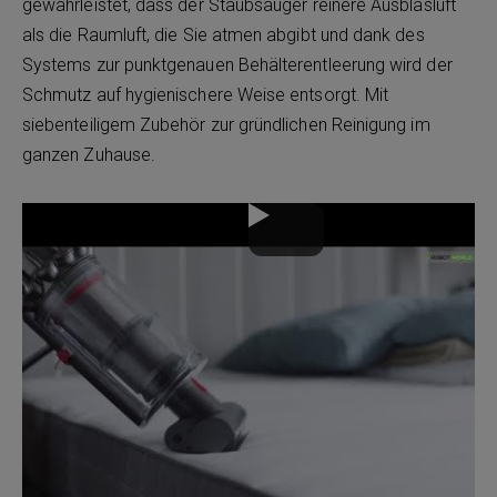
gewährleistet, dass der Staubsauger reinere Ausblasluft
als die Raumluft, die Sie atmen abgibt und dank des
Systems zur punktgenauen Behälterentleerung wird der
Schmutz auf hygienischere Weise entsorgt. Mit
siebenteiligem Zubehör zur gründlichen Reinigung im
ganzen Zuhause.