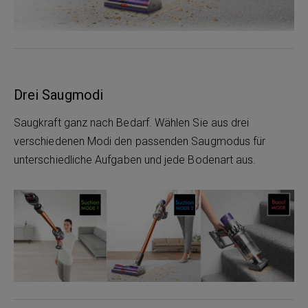
Drei Saugmodi
Saugkraft ganz nach Bedarf. Wählen Sie aus drei
verschiedenen Modi den passenden Saugmodus für
unterschiedliche Aufgaben und jede Bodenart aus.