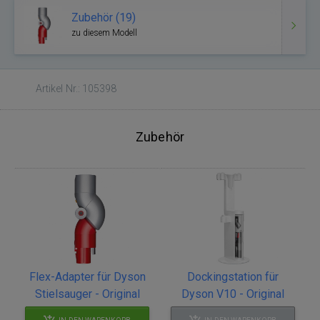
Zubehör (19)
zu diesem Modell
Artikel Nr.: 105398
Zubehör
Flex-Adapter für Dyson
Dockingstation für
Stielsauger - Original
Dyson V10 - Original