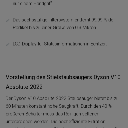
nur einem Handgriff
Das sechsstufige Filtersystem entfernt 99,99 % der
Partikel bis zu einer Größe von 0,3 Mikron
LCD-Display für Statusinformationen in Echtzeit
Vorstellung des Stielstaubsaugers Dyson V10
Absolute 2022
Der Dyson V10 Absolute 2022 Staubsauger bietet bis zu
60 Minuten konstant hohe Saugkraft. Durch den 40 %
größeren Behälter muss das Reinigen seltener
unterbrochen werden. Die hocheffiziente Filtration