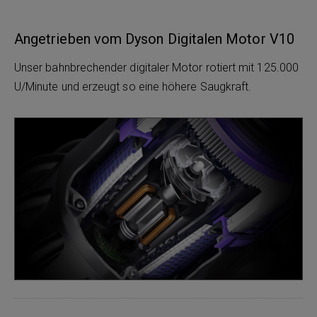
Angetrieben vom Dyson Digitalen Motor V10
Unser bahnbrechender digitaler Motor rotiert mit 125.000
U/Minute und erzeugt so eine höhere Saugkraft.