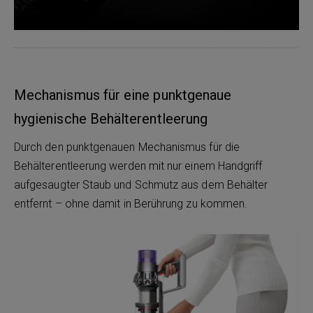
Mechanismus für eine punktgenaue
hygienische Behälterentleerung
Durch den punktgenauen Mechanismus für die
Behälterentleerung werden mit nur einem Handgriff
aufgesaugter Staub und Schmutz aus dem Behälter
entfernt – ohne damit in Berührung zu kommen.