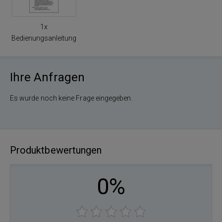
1x
Bedienungsanleitung
Ihre Anfragen
Es wurde noch keine Frage eingegeben.
Produktbewertungen
0%