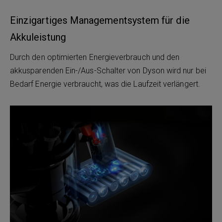
Einzigartiges Managementsystem für die
Akkuleistung
Durch den optimierten Energieverbrauch und den
akkusparenden Ein-/Aus-Schalter von Dyson wird nur bei
Bedarf Energie verbraucht, was die Laufzeit verlängert.