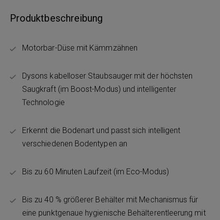
Produktbeschreibung
Motorbar-Düse mit Kämmzähnen
Dysons kabelloser Staubsauger mit der höchsten
Saugkraft (im Boost-Modus) und intelligenter
Technologie
Erkennt die Bodenart und passt sich intelligent
verschiedenen Bodentypen an
Bis zu 60 Minuten Laufzeit (im Eco-Modus)
Bis zu 40 % größerer Behälter mit Mechanismus für
eine punktgenaue hygienische Behälterentleerung mit