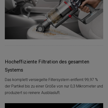
Hocheffiziente Filtration des gesamten
Systems
Das komplett versiegelte Filtersystem entfernt 99,97 %
der Partikel bis zu einer Größe von nur 0,3 Mikrometer und
produziert so reinere Ausblasluft.