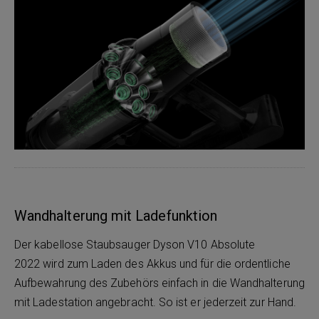
Wandhalterung mit Ladefunktion
Der kabellose Staubsauger Dyson V10 Absolute
2022 wird zum Laden des Akkus und für die ordentliche
Aufbewahrung des Zubehörs einfach in die Wandhalterung
mit Ladestation angebracht. So ist er jederzeit zur Hand.