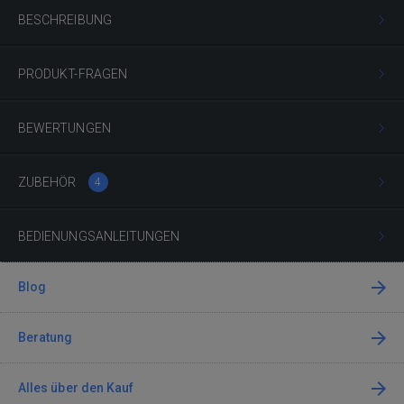
BESCHREIBUNG
PRODUKT-FRAGEN
BEWERTUNGEN
ZUBEHÖR
4
BEDIENUNGSANLEITUNGEN
Blog
Beratung
Alles über den Kauf