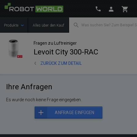
Produkte
Alles über den Kauf
Fragen zu Luftreiniger
Levoit City 300-RAC
ZURÜCK ZUM DETAIL
Ihre Anfragen
Es wurde noch keine Frage eingegeben.
ANFRAGE EINFÜGEN