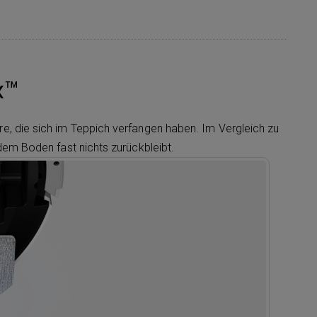
x™
, die sich im Teppich verfangen haben. Im Vergleich zu
dem Boden fast nichts zurückbleibt.