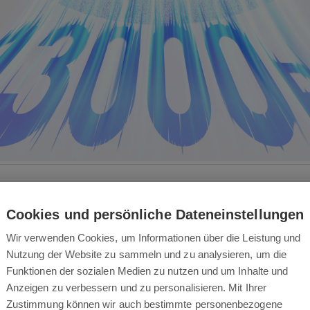
Cookies und persönliche Dateneinstellungen
Wir verwenden Cookies, um Informationen über die Leistung und
Nutzung der Website zu sammeln und zu analysieren, um die
Funktionen der sozialen Medien zu nutzen und um Inhalte und
Anzeigen zu verbessern und zu personalisieren. Mit Ihrer
Zustimmung können wir auch bestimmte personenbezogene