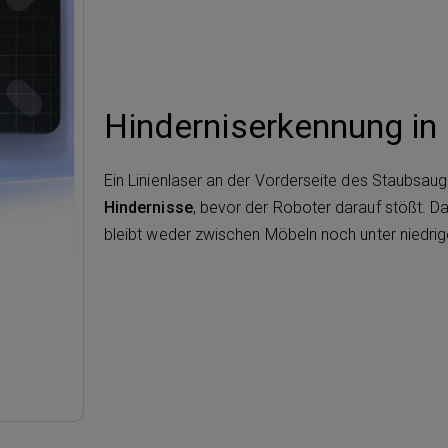
Hinderniserkennung in 
Ein Linienlaser an der Vorderseite des Staubsa
Hindernisse
, bevor der Roboter darauf stößt. Da
bleibt weder zwischen Möbeln noch unter niedri