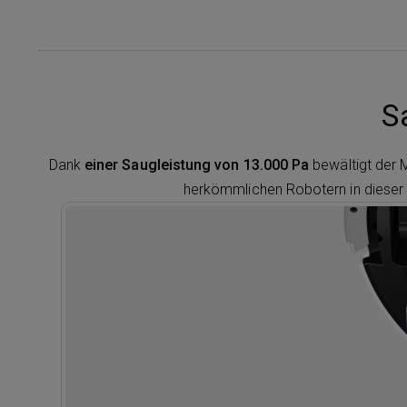
S
Dank
einer Saugleistung von 13.000 Pa
bewältigt der 
herkömmlichen Robotern in dieser P