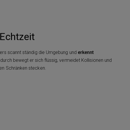
Echtzeit
ugers scannt ständig die Umgebung und
erkennt
durch bewegt er sich flüssig, vermeidet Kollisionen und
gen Schränken stecken.