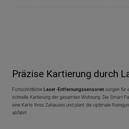
Präzise Kartierung durch L
Fortschrittliche
Laser-Entfernungssensoren
sorgen für 
schnelle Kartierung der gesamten Wohnung. Die Smart Pa
eine Karte Ihres Zuhauses und plant die optimale Reinigun
abfährt.