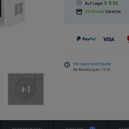
3-5 St.
Auf Lager
24 Monate
Garantie
Versand noch heute
Bei Bestellung bis 15:30
+1