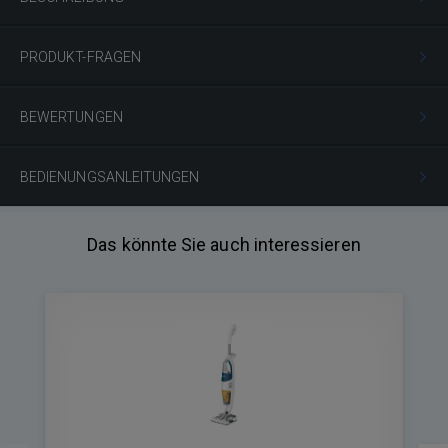
PRODUKT-FRAGEN
BEWERTUNGEN
BEDIENUNGSANLEITUNGEN
Das könnte Sie auch interessieren