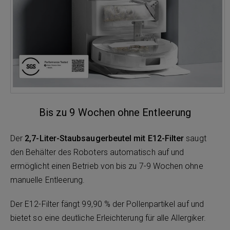
Bis zu 9 Wochen ohne Entleerung
Der
2,7-Liter-Staubsaugerbeutel mit E12-Filter
saugt
den Behälter des Roboters automatisch auf und
ermöglicht einen Betrieb von bis zu 7-9 Wochen ohne
manuelle Entleerung.
Der E12-Filter fängt 99,90 % der Pollenpartikel auf und
bietet so eine deutliche Erleichterung für alle Allergiker.