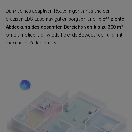
Dank seines adaptiven Routenalgorithmus und der
präzisen LDS-Lasernavigation sorgt er für eine
effiziente
Abdeckung des gesamten Bereichs von bis zu 300 m²
ohne unnötige, sich wiederholende Bewegungen und mit
maximaler Zeitersparnis.