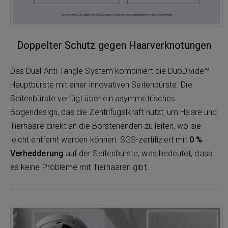
Doppelter Schutz gegen Haarverknotungen
Das Dual Anti-Tangle System kombiniert die DuoDivide™
Hauptbürste mit einer innovativen Seitenbürste. Die
Seitenbürste verfügt über ein asymmetrisches
Bogendesign, das die Zentrifugalkraft nutzt, um Haare und
Tierhaare direkt an die Borstenenden zu leiten, wo sie
leicht entfernt werden können. SGS-zertifiziert mit
0 %
Verhedderung
auf der Seitenbürste, was bedeutet, dass
es keine Probleme mit Tierhaaren gibt.