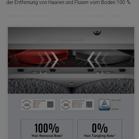
der Entfernung von Haaren und Flusen vom Boden 100 %.