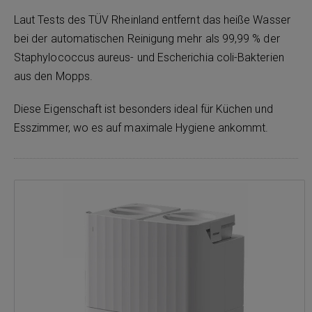
Laut Tests des TÜV Rheinland entfernt das heiße Wasser
bei der automatischen Reinigung mehr als 99,99 % der
Staphylococcus aureus- und Escherichia coli-Bakterien
aus den Mopps.
Diese Eigenschaft ist besonders ideal für Küchen und
Esszimmer, wo es auf maximale Hygiene ankommt.