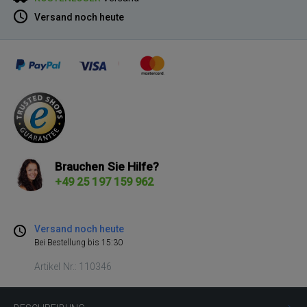
Versand noch heute
Brauchen Sie Hilfe?
+49 25 197 159 962
Versand noch heute
Bei Bestellung bis 15:30
Artikel Nr.: 110346