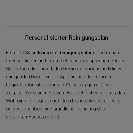
Personalisierter Reinigungsplan
Erstellen Sie
individuelle Reinigungspläne
, die genau
Ihren Vorlieben und Ihrem Lebensstil entsprechen. Stellen
Sie einfach die Uhrzeit, den Reinigungsmodus und die zu
reinigenden Räume in der App ein, und der Roboter
beginnt automatisch mit der Reinigung gemäß Ihrem
Zeitplan. So können Sie zum Beispiel festlegen, dass das
Wohnzimmer täglich nach dem Frühstück gesaugt wird
oder wöchentlich eine gründliche Reinigung des
gesamten Hauses erfolgt.