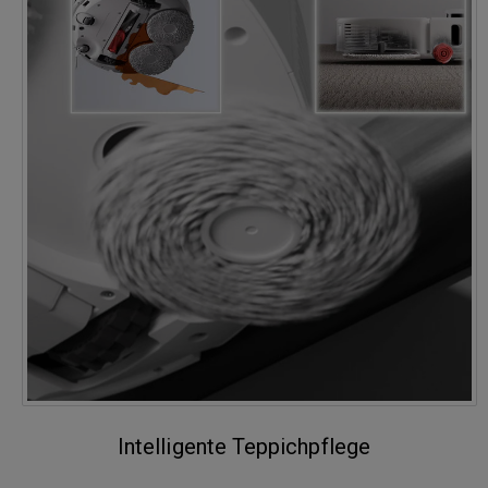
Intelligente Teppichpflege