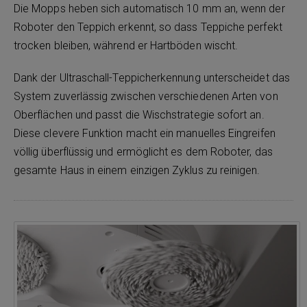
Die Mopps heben sich automatisch 10 mm an, wenn der
Roboter den Teppich erkennt, so dass Teppiche perfekt
trocken bleiben, während er Hartböden wischt.
Dank der Ultraschall-Teppicherkennung unterscheidet das
System zuverlässig zwischen verschiedenen Arten von
Oberflächen und passt die Wischstrategie sofort an.
Diese clevere Funktion macht ein manuelles Eingreifen
völlig überflüssig und ermöglicht es dem Roboter, das
gesamte Haus in einem einzigen Zyklus zu reinigen.