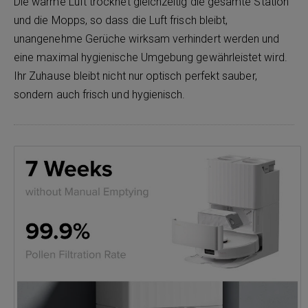
Die warme Luft trocknet gleichzeitig die gesamte Station
und die Mopps, so dass die Luft frisch bleibt,
unangenehme Gerüche wirksam verhindert werden und
eine maximal hygienische Umgebung gewährleistet wird.
Ihr Zuhause bleibt nicht nur optisch perfekt sauber,
sondern auch frisch und hygienisch.