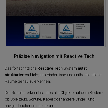
Präzise Navigation mit Reactive Tech
Das fortschrittliche
Reactive Tech
System
nutzt
strukturiertes Licht
, um Hindernisse und unübersichtliche
Räume genau zu erkennen.
Der Roboter erkennt nahtlos alle Objekte auf dem Boden -
ob Spielzeug, Schuhe, Kabel oder andere Dinge - und
navigiert sicher um sie herum.