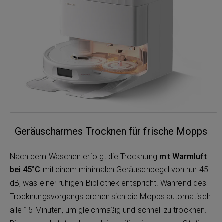
Geräuscharmes Trocknen für frische Mopps
Nach dem Waschen erfolgt die Trocknung
mit Warmluft
bei 45°C
mit einem minimalen Geräuschpegel von nur 45
dB, was einer ruhigen Bibliothek entspricht. Während des
Trocknungsvorgangs drehen sich die Mopps automatisch
alle 15 Minuten, um gleichmäßig und schnell zu trocknen.