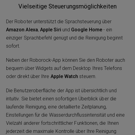
Vielseitige Steuerungsmöglichkeiten
Der Roboter unterstützt die Sprachsteuerung über
Amazon Alexa
,
Apple Siri
und
Google Home
- ein
einziger Sprachbefehl genügt und die Reinigung beginnt
sofort.
Neben der Roborock-App können Sie den Roboter auch
bequem über Widgets auf dem Desktop Ihres Telefons
oder direkt über Ihre
Apple Watch
steuern.
Die Benutzeroberfläche der App ist übersichtlich und
intuitiv. Sie bietet einen sofortigen Überblick über die
laufende Reinigung, eine detaillierte Zeitplanung,
Einstellungen für die Wasserdurchflussintensität und eine
Vielzahl anderer fortschrittlicher Funktionen, die Ihnen
jederzeit die maximale Kontrolle über Ihre Reinigung