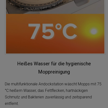
Heißes Wasser für die hygienische
Moppreinigung
Die multifunktionale Andockstation wäscht Mopps mit 75
°C heißem Wasser, das Fettflecken, hartnäckigen
Schmutz und Bakterien zuverlässig und zeitsparend
entfernt.