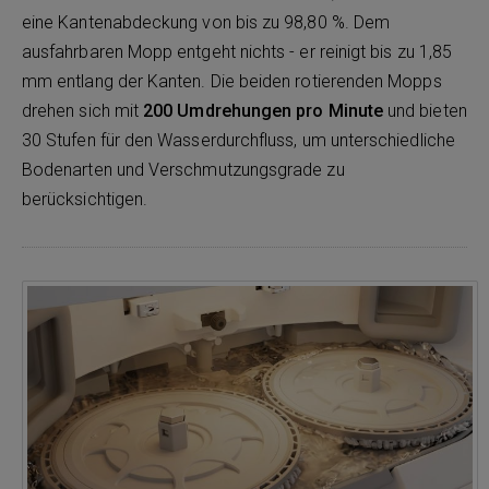
eine Kantenabdeckung von bis zu 98,80 %. Dem
ausfahrbaren Mopp entgeht nichts - er reinigt bis zu 1,85
mm entlang der Kanten. Die beiden rotierenden Mopps
drehen sich mit
200 Umdrehungen pro Minute
und bieten
30 Stufen für den Wasserdurchfluss, um unterschiedliche
Bodenarten und Verschmutzungsgrade zu
berücksichtigen.