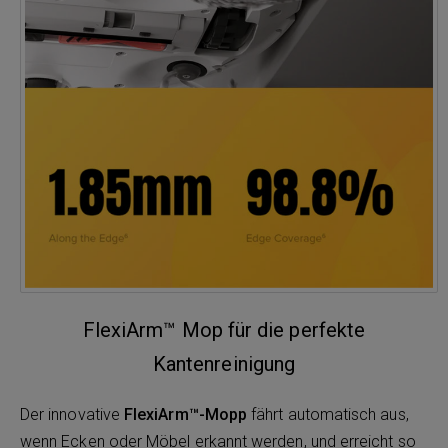
FlexiArm™ Mop für die perfekte
Kantenreinigung
Der innovative
FlexiArm™-Mopp
fährt automatisch aus,
wenn Ecken oder Möbel erkannt werden, und erreicht so