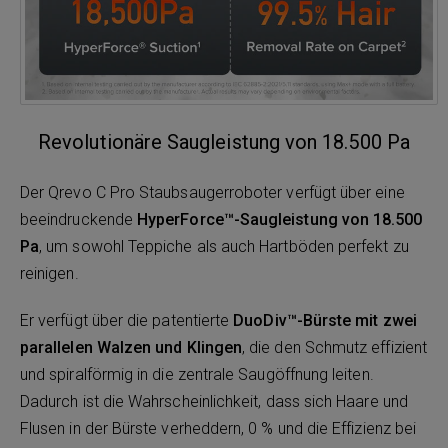
Revolutionäre Saugleistung von 18.500 Pa
Der Qrevo C Pro Staubsaugerroboter verfügt über eine
beeindruckende
HyperForce™-Saugleistung von 18.500
Pa
, um sowohl Teppiche als auch Hartböden perfekt zu
reinigen.
Er verfügt über die patentierte
DuoDiv™-Bürste mit zwei
parallelen Walzen und Klingen
, die den Schmutz effizient
und spiralförmig in die zentrale Saugöffnung leiten.
Dadurch ist die Wahrscheinlichkeit, dass sich Haare und
Flusen in der Bürste verheddern, 0 % und die Effizienz bei