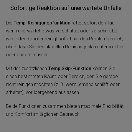
Sofortige Reaktion auf unerwartete Unfälle
Die
Temp-Reinigungsfunktion
rettet sofort den Tag,
wenn unerwartet etwas verschüttet oder verschmutzt
wird - der Roboter reinigt sofort nur den Problembereich,
ohne dass Sie den aktuellen Reinigungsplan unterbrechen
oder ändern müssen.
Mit der zusätzlichen
Temp Skip-Funktion
können Sie
einen bestimmten Raum oder Bereich, den Sie gerade
nicht reinigen möchten (z. B. wenn jemand schläft oder
arbeitet), vorübergehend auslassen.
Beide Funktionen zusammen bieten maximale Flexibilität
und Komfort im täglichen Gebrauch.