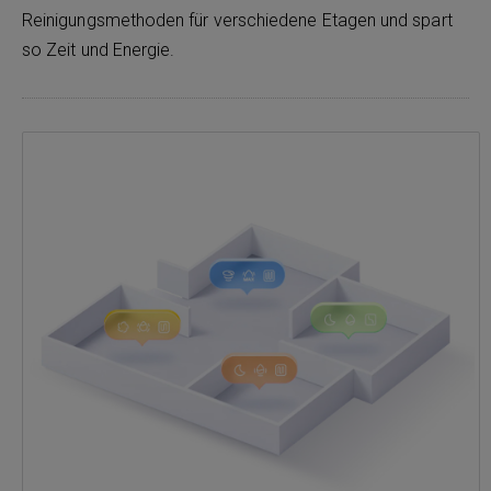
Reinigungsmethoden für verschiedene Etagen und spart
so Zeit und Energie.