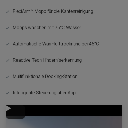
FlexiArm™ Mopp für die Kantenreinigung
Mopps waschen mit 75°C Wasser
Automatische Warmlufttrocknung bei 45°C
Reactive Tech Hinderniserkennung
Multifunktionale Docking-Station
Intelligente Steuerung über App