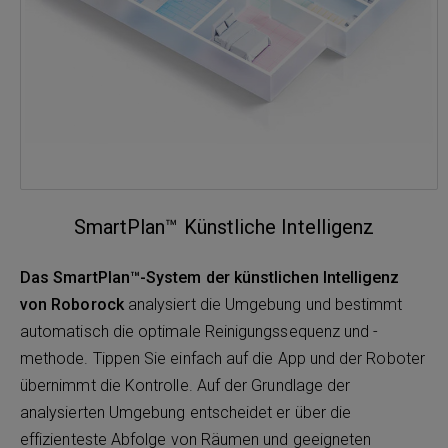
SmartPlan™ Künstliche Intelligenz
Das SmartPlan™-System der künstlichen Intelligenz
von Roborock
analysiert die Umgebung und bestimmt
automatisch die optimale Reinigungssequenz und -
methode. Tippen Sie einfach auf die App und der Roboter
übernimmt die Kontrolle. Auf der Grundlage der
analysierten Umgebung entscheidet er über die
effizienteste Abfolge von Räumen und geeigneten