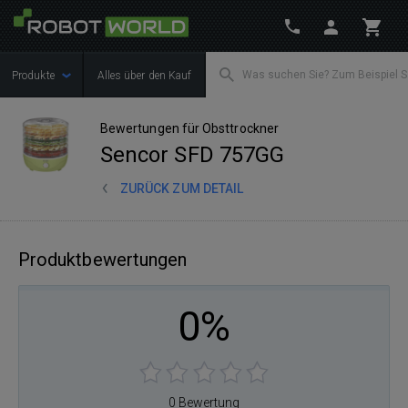
Produkte
Alles über den Kauf
Bewertungen für Obsttrockner
Sencor SFD 757GG
ZURÜCK ZUM DETAIL
Produktbewertungen
0%
0 Bewertung