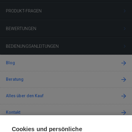
PRODUKT-FRAGEN
BEWERTUNGEN
BEDIENUNGSANLEITUNGEN
Blog
Beratung
Alles über den Kauf
Kontakt
Cookies und persönliche
Kontaktieren Sie uns