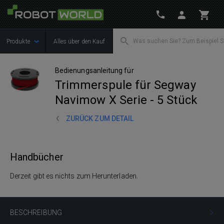
Produkte
Alles über den Kauf
Bedienungsanleitung für
Trimmerspule für Segway
Navimow X Serie - 5 Stück
ZURÜCK ZUM DETAIL
Handbücher
Derzeit gibt es nichts zum Herunterladen.
BESCHREIBUNG