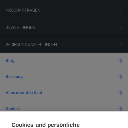
PRODUKT-FRAGEN
BEWERTUNGEN
BEDIENUNGSANLEITUNGEN
Blog
Beratung
Alles über den Kauf
Kontakt
Cookies und persönliche
Kontaktieren Sie uns