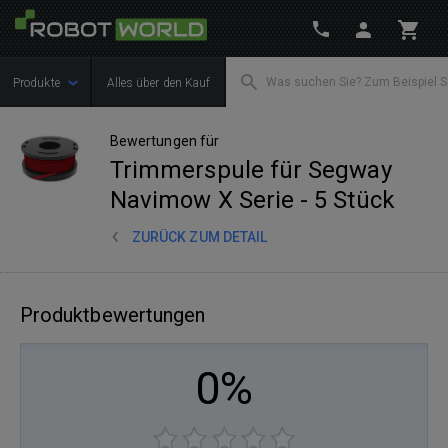
Produkte
Alles über den Kauf
Bewertungen für
Trimmerspule für Segway
Navimow X Serie - 5 Stück
ZURÜCK ZUM DETAIL
Produktbewertungen
0%