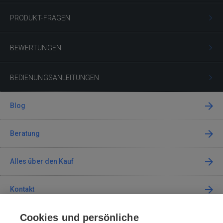
PRODUKT-FRAGEN
BEWERTUNGEN
BEDIENUNGSANLEITUNGEN
Blog
Beratung
Alles über den Kauf
Kontakt
Cookies und persönliche
Kontaktieren Sie uns