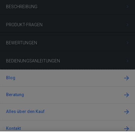
BESCHREIBUNG
PRODUKT-FRAGEN
BEWERTUNGEN
BEDIENUNGSANLEITUNGEN
Blog
Beratung
Alles über den Kauf
Kontakt