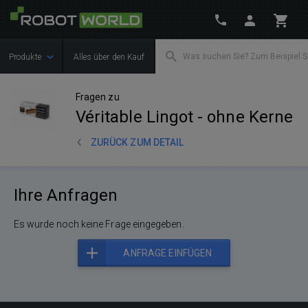
Produkte
Alles über den Kauf
Fragen zu
Véritable Lingot - ohne Kerne
ZURÜCK ZUM DETAIL
Ihre Anfragen
Es wurde noch keine Frage eingegeben.
ANFRAGE EINFÜGEN