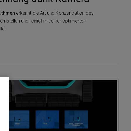
rithmen
erkennt die Art und Konzentration des
mstellen und reinigt mit einer optimierten
le.