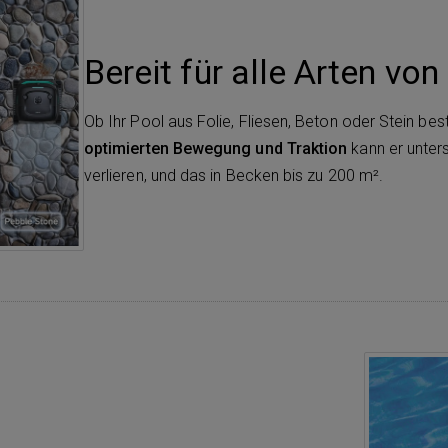
Bereit für alle Arten vo
Ob Ihr Pool aus Folie, Fliesen, Beton oder Stein bes
optimierten Bewegung und Traktion
kann er unters
verlieren, und das in Becken bis zu 200 m².