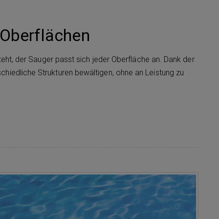
n Oberflächen
teht, der Sauger passt sich jeder Oberfläche an. Dank der
chiedliche Strukturen bewältigen, ohne an Leistung zu