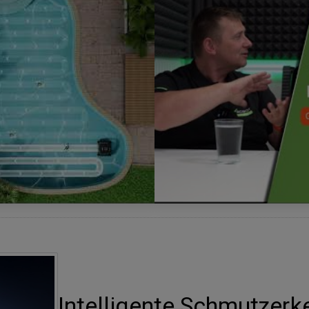
Intelligente Schmutzer