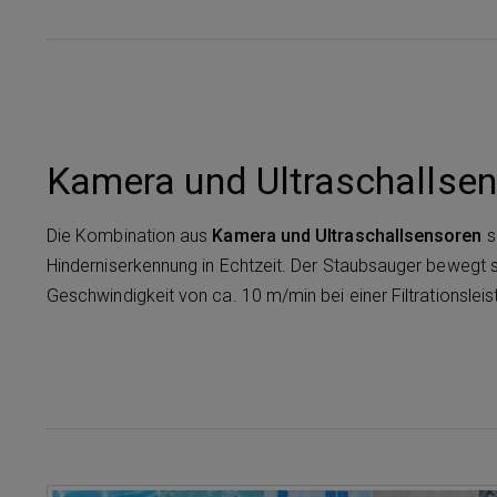
Kamera und Ultraschallse
Die Kombination aus
Kamera und Ultraschallsensoren
s
Hinderniserkennung in Echtzeit. Der Staubsauger bewegt 
Geschwindigkeit von ca. 10 m/min bei einer Filtrationslei