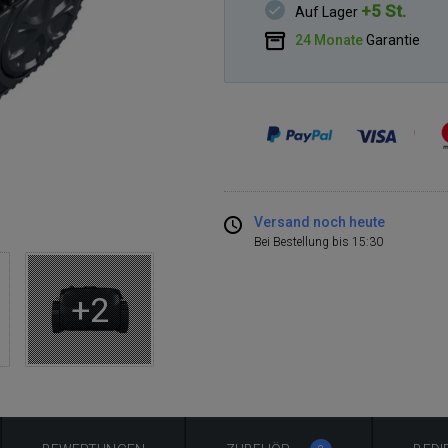
+5 St.
Auf Lager
24 Monate
Garantie
Versand noch heute
Bei Bestellung bis 15:30
+2