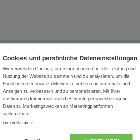
Das könnte Sie auch interessieren
Cookies und persönliche Dateneinstellungen
Wir verwenden Cookies, um Informationen über die Leistung und
Nutzung der Website zu sammeln und zu analysieren, um die
Funktionen der sozialen Medien zu nutzen und um Inhalte und
Anzeigen zu verbessern und zu personalisieren. Mit Ihrer
Zustimmung können wir auch bestimmte personenbezogene
Daten zu Marketingzwecken an Marketingplattformen
weitergeben.
Lernen Sie mehr