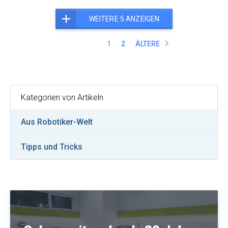
WEITERE 5 ANZEIGEN
1
2
ÄLTERE
Kategorien von Artikeln
Aus Robotiker-Welt
Tipps und Tricks