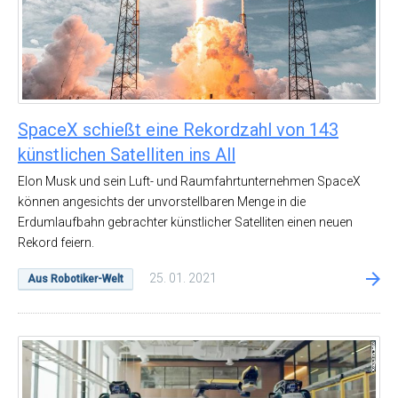
SpaceX schießt eine Rekordzahl von 143
künstlichen Satelliten ins All
Elon Musk und sein Luft- und Raumfahrtunternehmen SpaceX
können angesichts der unvorstellbaren Menge in die
Erdumlaufbahn gebrachter künstlicher Satelliten einen neuen
Rekord feiern.
25. 01. 2021
Aus Robotiker-Welt