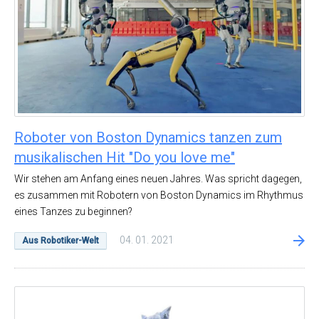
Roboter von Boston Dynamics tanzen zum
musikalischen Hit "Do you love me"
Wir stehen am Anfang eines neuen Jahres. Was spricht dagegen,
es zusammen mit Robotern von Boston Dynamics im Rhythmus
eines Tanzes zu beginnen?
04. 01. 2021
Aus Robotiker-Welt