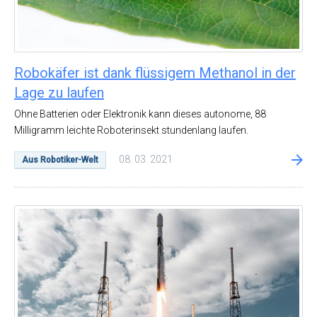
Robokäfer ist dank flüssigem Methanol in der
Lage zu laufen
Ohne Batterien oder Elektronik kann dieses autonome, 88
Milligramm leichte Roboterinsekt stundenlang laufen.
08. 03. 2021
Aus Robotiker-Welt