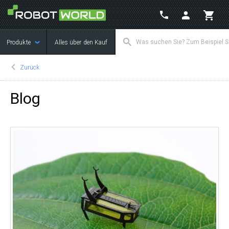
Produkte
Alles über den Kauf
Zurück
Blog