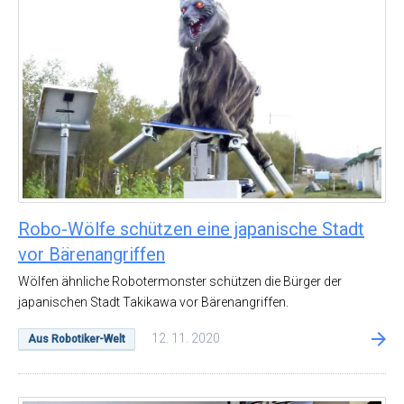
Robo-Wölfe schützen eine japanische Stadt
vor Bärenangriffen
Wölfen ähnliche Robotermonster schützen die Bürger der
japanischen Stadt Takikawa vor Bärenangriffen.
12. 11. 2020
Aus Robotiker-Welt